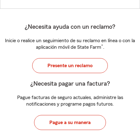
¿Necesita ayuda con un reclamo?
Inicie o realice un seguimiento de su reclamo en línea o con la
®
aplicación móvil de State Farm
.
Presente un reclamo
¿Necesita pagar una factura?
Pague facturas de seguro actuales, administre las
notificaciones y programe pagos futuros.
Pague a su manera