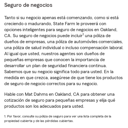
Seguro de negocios
Tanto si su negocio apenas está comenzando, como si está
creciendo o madurando, State Farm le proveerá con
opciones inteligentes para seguro de negocios en Oakland,
1
CA. Su seguro de negocios puede incluir
una póliza de
dueños de empresas, una póliza de automóviles comerciales,
una póliza de salud individual o incluso compensación laboral.
Al igual que usted, nuestros agentes son dueños de
pequeñas empresas que conocen la importancia de
desarrollar un plan de seguridad financiera continua.
Sabemos que su negocio significa todo para usted. En la
medida en que crezca, asegúrese de que tiene los productos
de seguro de negocio correctos para su negocio.
Hable con Mat Dahms en Oakland, CA para obtener una
cotización de seguro para pequeñas empresas y elija qué
productos son los adecuados para usted.
1. Por favor, consulte su póliza de seguro para ver una lista completa de la
propiedad cubierta y de las pérdidas cubiertas.