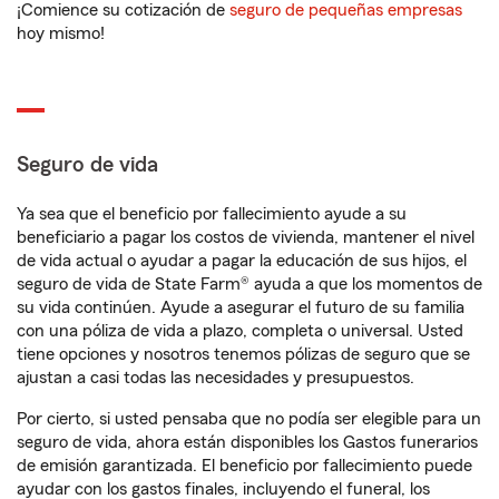
¡Comience su cotización de
seguro de pequeñas empresas
hoy mismo!
Seguro de vida
Ya sea que el beneficio por fallecimiento ayude a su
beneficiario a pagar los costos de vivienda, mantener el nivel
de vida actual o ayudar a pagar la educación de sus hijos, el
seguro de vida de State Farm® ayuda a que los momentos de
su vida continúen. Ayude a asegurar el futuro de su familia
con una póliza de vida a plazo, completa o universal. Usted
tiene opciones y nosotros tenemos pólizas de seguro que se
ajustan a casi todas las necesidades y presupuestos.
Por cierto, si usted pensaba que no podía ser elegible para un
seguro de vida, ahora están disponibles los Gastos funerarios
de emisión garantizada. El beneficio por fallecimiento puede
ayudar con los gastos finales, incluyendo el funeral, los