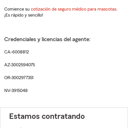
Comience su
cotización de seguro médico para mascotas
.
¡Es rápido y sencillo!
Credenciales y licencias del agente:
CA-6008812
AZ-3002594075
OR-3002977351
NV-3915048
Estamos contratando