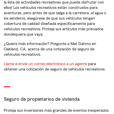
la lista de actividades recreativas que puede disfrutar con
ellos! Los vehículos recreativos están construidos para
aventuras, pero antes de que salga a la carretera, el agua o
los senderos, asegúrese de que sus vehículos tengan
cobertura de calidad diseñada específicamente para
vehículos recreativos. Proteja sus artículos más preciados
dondequiera que vaya.
¿Quiere más información? Pregunte a Mat Dahms en
Oakland, CA, acerca de una cotización de seguro de
vehículos recreativos.
Llame
o
envíe un correo electrónico a un agente
para
obtener una cotización de seguro de vehículos recreativos.
Seguro de propietarios de vivienda
Proteja sus inversiones más grandes de eventos inesperados