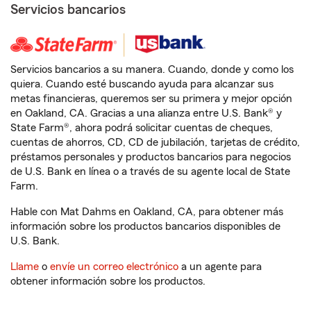
Servicios bancarios
Servicios bancarios a su manera. Cuando, donde y como los
quiera. Cuando esté buscando ayuda para alcanzar sus
metas financieras, queremos ser su primera y mejor opción
en Oakland, CA. Gracias a una alianza entre U.S. Bank® y
State Farm®, ahora podrá solicitar cuentas de cheques,
cuentas de ahorros, CD, CD de jubilación, tarjetas de crédito,
préstamos personales y productos bancarios para negocios
de U.S. Bank en línea o a través de su agente local de State
Farm.
Hable con Mat Dahms en Oakland, CA, para obtener más
información sobre los productos bancarios disponibles de
U.S. Bank.
Llame
o
envíe un correo electrónico
a un agente para
obtener información sobre los productos.