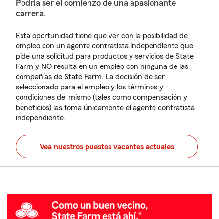
Podría ser el comienzo de una apasionante
carrera.
Esta oportunidad tiene que ver con la posibilidad de
empleo con un agente contratista independiente que
pide una solicitud para productos y servicios de State
Farm y NO resulta en un empleo con ninguna de las
compañías de State Farm. La decisión de ser
seleccionado para el empleo y los términos y
condiciones del mismo (tales como compensación y
beneficios) las toma únicamente el agente contratista
independiente.
Vea nuestros puestos vacantes actuales