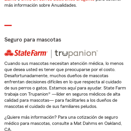
más información sobre Anualidades.
Seguro para mascotas
Cuando sus mascotas necesitan atención médica, lo menos
que desea usted es tener que preocuparse por el costo.
Desafortunadamente, muchos dueños de mascotas
enfrentan decisiones difíciles en lo que respecta al cuidado
de sus perros o gatos. Estamos aquí para ayudar. State Farm
trabaja con Trupanion® —líder en seguros médicos de alta
calidad para mascotas— para facilitarles a los dueños de
mascotas el cuidado de sus familiares peludos.
¿Quiere más información? Para una cotización de seguro
médico para mascotas, consulte a Mat Dahms en Oakland,
CA.