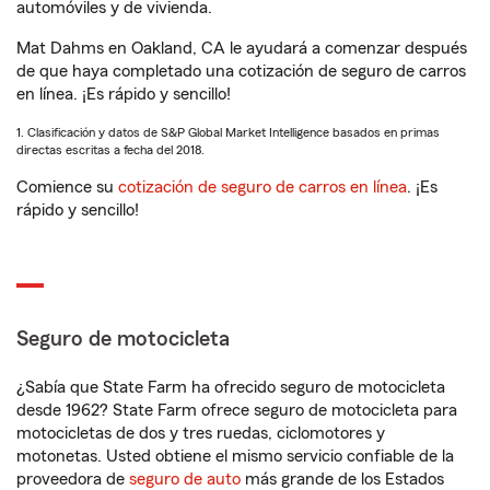
automóviles y de vivienda.
Mat Dahms en Oakland, CA le ayudará a comenzar después
de que haya completado una cotización de seguro de carros
en línea. ¡Es rápido y sencillo!
1. Clasificación y datos de S&P Global Market Intelligence basados en primas
directas escritas a fecha del 2018.
Comience su
cotización de seguro de carros en línea
. ¡Es
rápido y sencillo!
Seguro de motocicleta
¿Sabía que State Farm ha ofrecido seguro de motocicleta
desde 1962? State Farm ofrece seguro de motocicleta para
motocicletas de dos y tres ruedas, ciclomotores y
motonetas. Usted obtiene el mismo servicio confiable de la
proveedora de
seguro de auto
más grande de los Estados