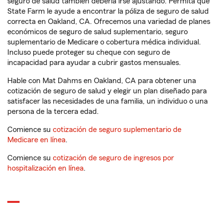
seguro de salud también debería irse ajustando. Permita que
State Farm le ayude a encontrar la póliza de seguro de salud
correcta en Oakland, CA. Ofrecemos una variedad de planes
económicos de seguro de salud suplementario, seguro
suplementario de Medicare o cobertura médica individual.
Incluso puede proteger su cheque con seguro de
incapacidad para ayudar a cubrir gastos mensuales.
Hable con Mat Dahms en Oakland, CA para obtener una
cotización de seguro de salud y elegir un plan diseñado para
satisfacer las necesidades de una familia, un individuo o una
persona de la tercera edad.
Comience su
cotización de seguro suplementario de
Medicare en línea
.
Comience su
cotización de seguro de ingresos por
hospitalización en línea
.