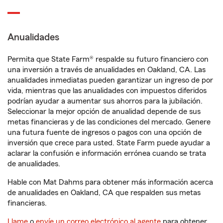
Anualidades
Permita que State Farm® respalde su futuro financiero con
una inversión a través de anualidades en Oakland, CA. Las
anualidades inmediatas pueden garantizar un ingreso de por
vida, mientras que las anualidades con impuestos diferidos
podrían ayudar a aumentar sus ahorros para la jubilación.
Seleccionar la mejor opción de anualidad depende de sus
metas financieras y de las condiciones del mercado. Genere
una futura fuente de ingresos o pagos con una opción de
inversión que crece para usted. State Farm puede ayudar a
aclarar la confusión e información errónea cuando se trata
de anualidades.
Hable con Mat Dahms para obtener más información acerca
de anualidades en Oakland, CA que respalden sus metas
financieras.
Llame
o
envíe un correo electrónico al agente
para obtener