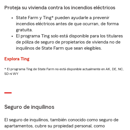
Proteja su vivienda contra los incendios eléctricos
State Farm y Ting* pueden ayudarle a prevenir
incendios eléctricos antes de que ocurran, de forma
gratuita.
El programa Ting solo está disponible para los titulares
de póliza de seguro de propietarios de vivienda no de
inquilinos de State Farm que sean elegibles.
Explora Ting
* El programa Ting de State Farm no está disponible actualmente en AK, DE, NC,
SD ni WY
Seguro de inquilinos
El seguro de inquilinos, también conocido como seguro de
apartamentos, cubre su propiedad personal, como