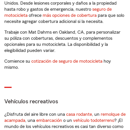
Unidos. Desde lesiones corporales y daños a la propiedad
hasta robo y gastos de emergencia, nuestro
seguro de
motocicleta
ofrece
más opciones de cobertura
para que solo
necesite agregar cobertura adicional si la necesita.
Trabaje con Mat Dahms en Oakland, CA, para personalizar
su póliza con coberturas, descuentos y complementos
opcionales para su motocicleta. La disponibilidad y la
elegibilidad pueden variar.
Comience su
cotización de seguro de motocicleta
hoy
mismo.
Vehículos recreativos
¿Disfruta del aire libre con una
casa rodante
, un
remolque de
acampada
, una
embarcación
o un
vehículo todoterreno
? ¡El
mundo de los vehículos recreativos es casi tan diverso como