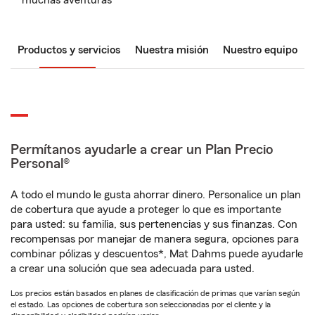
muchas aventuras
Productos y servicios
Nuestra misión
Nuestro equipo
Permítanos ayudarle a crear un Plan Precio
Personal®
A todo el mundo le gusta ahorrar dinero. Personalice un plan
de cobertura que ayude a proteger lo que es importante
para usted: su familia, sus pertenencias y sus finanzas. Con
recompensas por manejar de manera segura, opciones para
combinar pólizas y descuentos*, Mat Dahms puede ayudarle
a crear una solución que sea adecuada para usted.
Los precios están basados en planes de clasificación de primas que varían según
el estado. Las opciones de cobertura son seleccionadas por el cliente y la