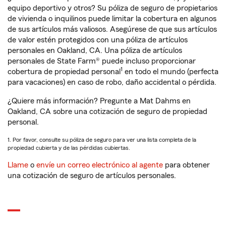
equipo deportivo y otros? Su póliza de seguro de propietarios
de vivienda o inquilinos puede limitar la cobertura en algunos
de sus artículos más valiosos. Asegúrese de que sus artículos
de valor estén protegidos con una póliza de artículos
personales en Oakland, CA. Una póliza de artículos
personales de State Farm® puede incluso proporcionar
1
cobertura de propiedad personal
en todo el mundo (perfecta
para vacaciones) en caso de robo, daño accidental o pérdida.
¿Quiere más información? Pregunte a Mat Dahms en
Oakland, CA sobre una cotización de seguro de propiedad
personal.
1. Por favor, consulte su póliza de seguro para ver una lista completa de la
propiedad cubierta y de las pérdidas cubiertas.
Llame
o
envíe un correo electrónico al agente
para obtener
una cotización de seguro de artículos personales.