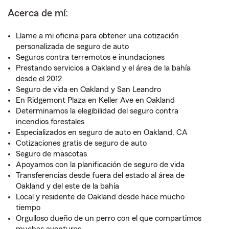
Acerca de mí:
Llame a mi oficina para obtener una cotización
personalizada de seguro de auto
Seguros contra terremotos e inundaciones
Prestando servicios a Oakland y el área de la bahía
desde el 2012
Seguro de vida en Oakland y San Leandro
En Ridgemont Plaza en Keller Ave en Oakland
Determinamos la elegibilidad del seguro contra
incendios forestales
Especializados en seguro de auto en Oakland, CA
Cotizaciones gratis de seguro de auto
Seguro de mascotas
Apoyamos con la planificación de seguro de vida
Transferencias desde fuera del estado al área de
Oakland y del este de la bahía
Local y residente de Oakland desde hace mucho
tiempo
Orgulloso dueño de un perro con el que compartimos