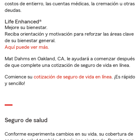
costos de entierro, las cuentas médicas, la cremación u otras
deudas.
Life Enhanced®
Mejore su bienestar.
Reciba orientación y motivación para reforzar las áreas clave
de su bienestar general.
Aquí puede ver más.
Mat Dahms en Oakland, CA, le ayudará a comenzar después
de que complete una cotización de seguro de vida en línea.
Comience su
cotización de seguro de vida en línea
. ¡Es rápido
y sencillo!
Seguro de salud
Conforme experimenta cambios en su vida, su cobertura de