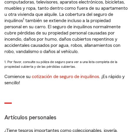
computadoras, televisores, aparatos electrónicos, bicicletas,
muebles y ropa, tanto dentro como fuera de su apartamento
u otra vivienda que alquile. La cobertura del seguro de
1
inquilinos
también se extiende incluso a la propiedad
personal en su carro. El seguro de inquilinos normalmente
cubre pérdidas de su propiedad personal causadas por
incendio, daños por humo, daños cubiertos repentinos y
accidentales causados por agua, robos, allanamientos con
robo, vandalismo o daños al vehículo.
1. Por favor, consulte su póliza de seguro para ver a una lista completa de la
propiedad cubierta y de las pérdidas cubiertas.
Comience su
cotización de seguro de inquilinos
. ¡Es rápido y
sencillo!
Artículos personales
¿Tiene tesoros importantes como coleccionables, joyería,